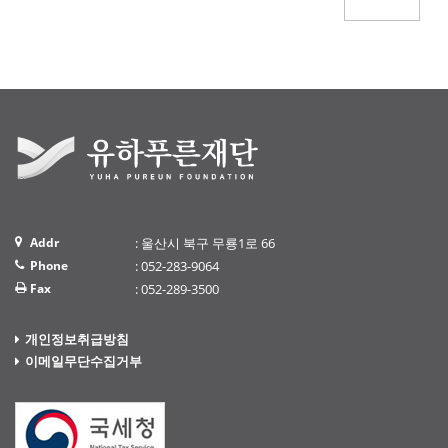
Addr
: 울산시 북구 무룡1로 66
Phone
: 052-283-9064
Fax
: 052-289-3500
개인정보취급방침
이메일무단수집거부