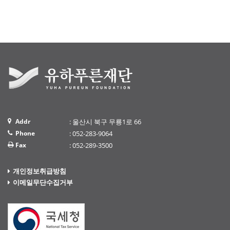
Addr
: 울산시 북구 무룡1로 66
Phone
: 052-283-9064
Fax
: 052-289-3500
개인정보취급방침
이메일무단수집거부