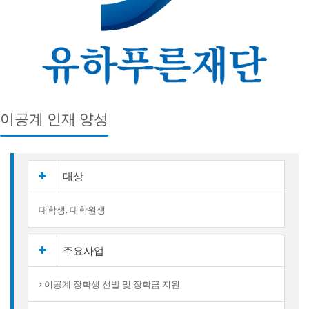
이공계 인재 양성
대상
대학생, 대학원생
주요사업
이공계 장학생 선발 및 장학금 지원