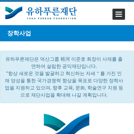
Toggle
navigati
장학사업
유하푸른재단은 덕산그룹 裕河 이준호 회장이 사재를 출
연하여 설립한 공익재단입니다.
“항상 새로운 것을 발굴하고 혁신하는 자세＂를 가진 인
재 양성을 통한 국가경쟁력 향상을 목표로 다양한 장학사
업을 지원하고 있으며, 향후 교육, 문화, 학술연구 지원 등
으로 재단사업을 확대해 나갈 계획입니다.