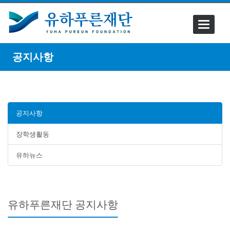
Toggle
navigati
공지사항
공지사항
장학생활동
유하뉴스
유하푸른재단 공지사항