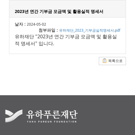
2023년 연간 기부금 모금액 및 활용실적 명세서
날자 :
2024-05-02
첨부파일 :
유하재단_2023_기부금실적명세서.pdf
유하재단 "2023년 연간 기부금 모금액 및 활용실
적 명세서" 입니다.
목록으로